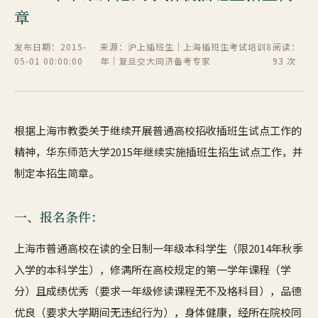
章
发布日期：2015-
来源：沪上插班生｜上海插班生考试培训8
阅读：
05-01 00:00:00
年｜复旦交大同济备考专家
93 次
根据上海市教委关于继续开展普通高校招收插班生试点工作的
精神，华东师范大学2015年继续实施插班生招生试点工作，并
制定本招生简章。
一、报名条件：
上海市普通高校在读的全日制一年级本科学生（限2014年秋季
入学的本科学生），修满所在高校规定的第一学年课程（学
分）且成绩优秀（要求一年级修读课程无不及格科目），品德
优良（要求大学期间无违纪行为），身体健康，经所在院校同