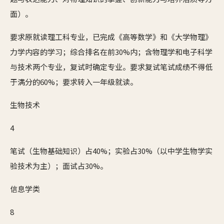
面）。
要求原就读理工科专业，已完成《高等数学》和《大学物理》
力学内容的学习；综合排名在前30%内；含物理学和电子科学
与技术两个专业，复试时确定专业。要求复试笔试成绩不得低
于满分的60%；要求转入一年级就读。
生物技术
4
笔试（生物基础知识）占40%；实验占30%（以中学生物学实
验技术为主）；面试占30%。
信息学类
8