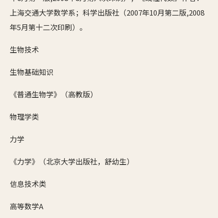
上海交通大学数学系；科学出版社（2007年10月第二版,2008
年5月第十二次印刷）。
生物技术
生物基础知识
《普通生物学》（高教版）
物理学类
力学
《力学》（北京大学出版社，舒幼生）
信息技术类
高等数学A