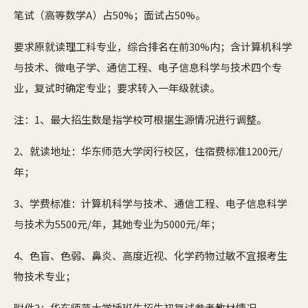
笔试（高等数学A）占50%；面试占50%。
要求原就读理工科专业，综合排名在前30%内；含计算机科学
与技术、微电子学、通信工程、电子信息科学与技术四个专
业，复试时确定专业；要求转入一年级就读。
注：1、最大招生数是指学校可根据生源情况进行调整。
2、就读地址：华东师范大学闵行校区，住宿费标准1200元/
年；
3、学费标准：计算机科学与技术、通信工程、电子信息科学
与技术为5500元/年，其她专业为5000元/年；
4、色盲、色弱、鼻炎、高度近视、化学药物过敏不宜报考生
物技术专业；
附件2：华东师范大学插班生招生初复试参考教材情况