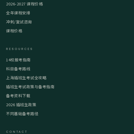
2026-2027 课程价格
全年课程安排
冲刺/复试咨询
课程价格
RESOURCES
14校报考指南
科目备考路线
上海插班生考试全攻略
插班生考试政策与备考指南
备考资料下载
2026 插班生政策
不同基础备考路径
CONTACT