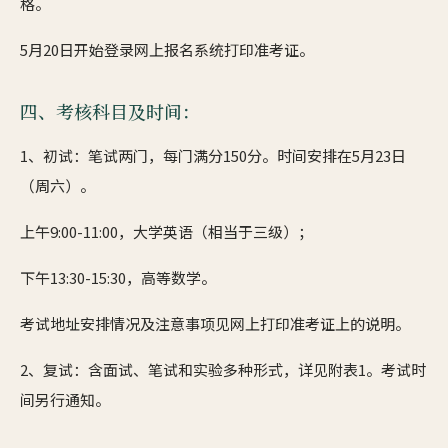
格。
5月20日开始登录网上报名系统打印准考证。
四、考核科目及时间：
1、初试：笔试两门，每门满分150分。时间安排在5月23日
（周六）。
上午9:00-11:00，大学英语（相当于三级）；
下午13:30-15:30，高等数学。
考试地址安排情况及注意事项见网上打印准考证上的说明。
2、复试：含面试、笔试和实验多种形式，详见附表1。考试时
间另行通知。