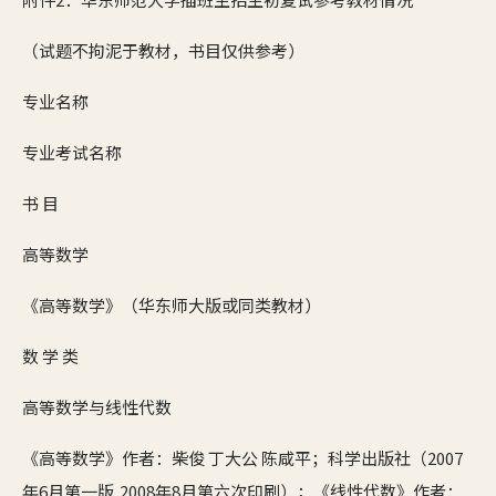
（试题不拘泥于教材，书目仅供参考）
专业名称
专业考试名称
书 目
高等数学
《高等数学》（华东师大版或同类教材）
数 学 类
高等数学与线性代数
《高等数学》作者：柴俊 丁大公 陈咸平；科学出版社（2007
年6月第一版,2008年8月第六次印刷）；《线性代数》作者：