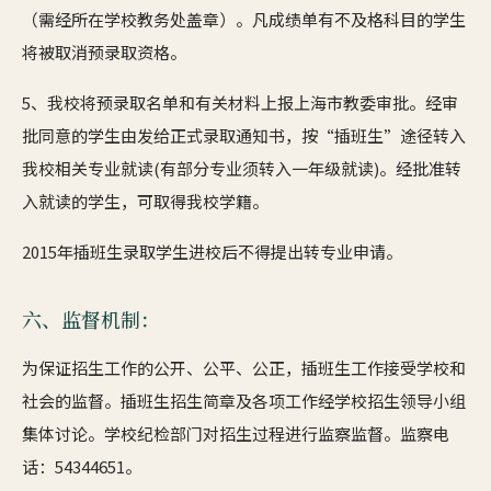
（需经所在学校教务处盖章）。凡成绩单有不及格科目的学生
将被取消预录取资格。
5、我校将预录取名单和有关材料上报上海市教委审批。经审
批同意的学生由发给正式录取通知书，按“插班生”途径转入
我校相关专业就读(有部分专业须转入一年级就读)。经批准转
入就读的学生，可取得我校学籍。
2015年插班生录取学生进校后不得提出转专业申请。
六、监督机制：
为保证招生工作的公开、公平、公正，插班生工作接受学校和
社会的监督。插班生招生简章及各项工作经学校招生领导小组
集体讨论。学校纪检部门对招生过程进行监察监督。监察电
话：54344651。