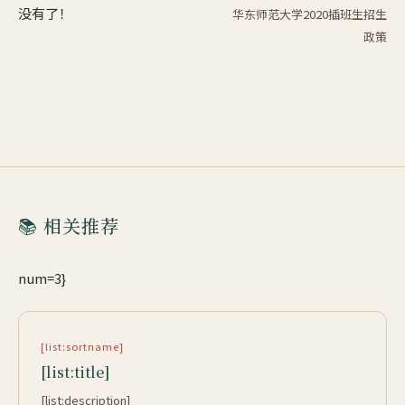
没有了！
华东师范大学2020插班生招生
政策
📚 相关推荐
num=3}
[list:sortname]
[list:title]
[list:description]