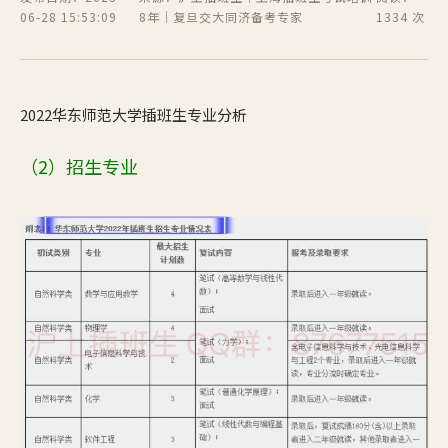
06-28 15:53:09
8年｜复旦交大同济备考专家
1334 次
2022华东师范大学插班生专业分析
（2）
招生专业