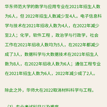
华东师范大学的数学与应用专业在2021年招生人数
为6人，但 2022年招生人数减少至4人。电子信息科
学与技术在2021年招收人数为4人，在2022年减少
至2人；化学，软件工程 ，政治学与行政学，社会
工作在2021年招收人数均为5人，在2022年都减少
成了3人，数据科学与大数据技术在2021年招生人
数为8人，在2022年招收人数为6人；通信工程专业
在2021年招生人数为6人，2022年减少成了2人。
除此之外，华师大在2022取消材料科学与工程。
（3）
专业考试科目以及难度