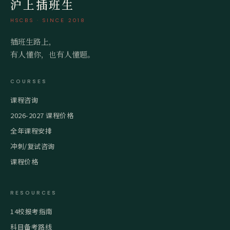
沪上插班生
HSCBS · SINCE 2018
插班生路上，
有人懂你，也有人懂题。
COURSES
课程咨询
2026-2027 课程价格
全年课程安排
冲刺/复试咨询
课程价格
RESOURCES
14校报考指南
科目备考路线