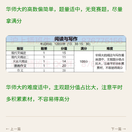
华师大的
高数偏简单，题量适中，无竞赛题，尽量
拿满分
华师大的
难度适中，主观题分值占比大，注意平时
多积累素材，不容易得高分
← 上一篇
下一篇 →