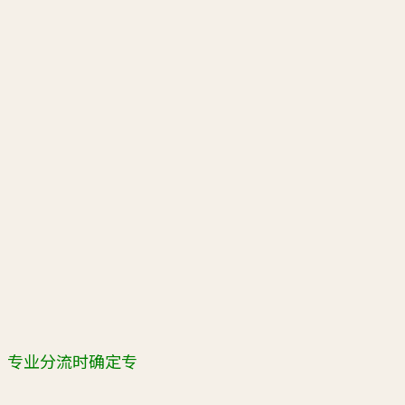
，专业分流时确定专