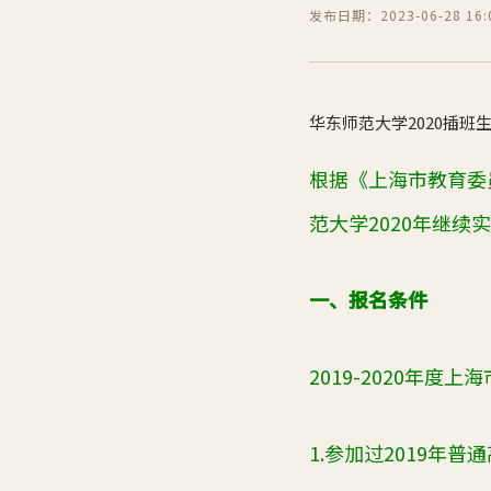
发布日期：2023-06-28 16:0
华东师范大学2020插班
根据《上海市教育委
范大学2020年继续
一、报名条件
2019-2020
年度上海
1.参加过2019年