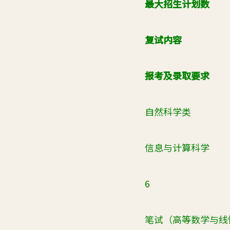
最大招生计划数
复试内容
报考及录取要求
自然科学类
信息与计算科学
6
笔试（高等数学与线