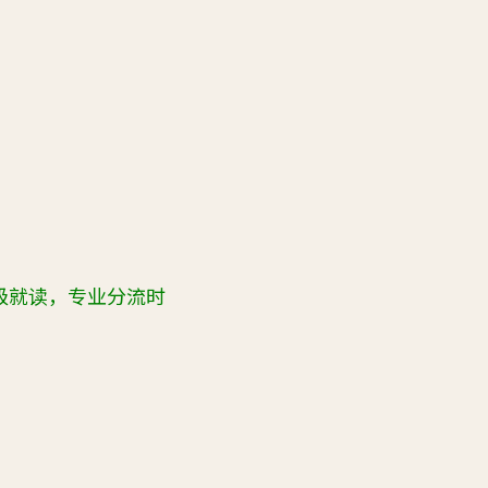
级就读，专业分流时