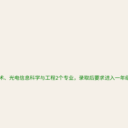
术、光电信息科学与工程2个专业
，录取后要求进入一年