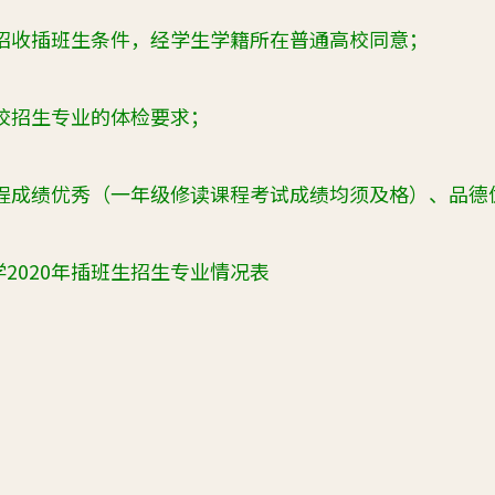
招收插班生条件，经学生学籍所在普通高校同意；
校招生专业的体检要求；
程成绩优秀（一年级修读课程考试成绩均须及格）、品德
2020年插班生招生专业情况表