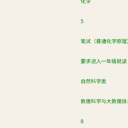
化学
5
笔试（普通化学原理
要求进入一年级就读
自然科学类
数据科学与大数据技
8