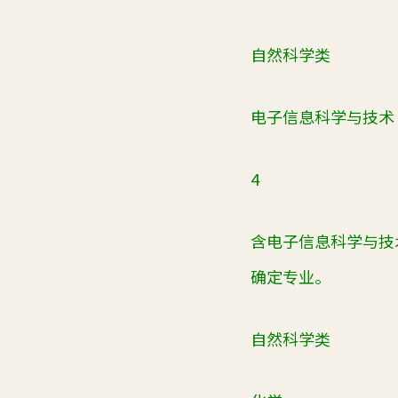
自然科学类
电子信息科学与技术
4
含电子信息科学与技
确定专业。
自然科学类