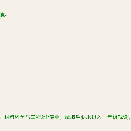
读。
、材料科学与工程2个专业，录取后要求进入一年级就读