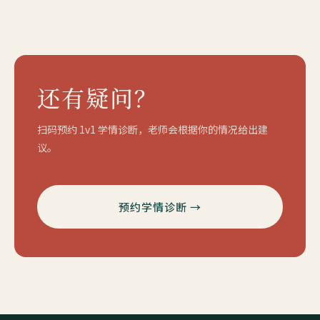
还有疑问？
扫码预约 1v1 学情诊断，老师会根据你的情况给出建
议。
预约学情诊断 →