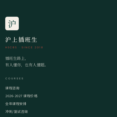
沪
沪上插班生
HSCBS · SINCE 2018
插班生路上，
有人懂你，也有人懂题。
COURSES
课程咨询
2026-2027 课程价格
全年课程安排
冲刺/复试咨询