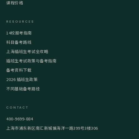
课程价格
RESOURCES
14校报考指南
科目备考路线
上海插班生考试全攻略
插班生考试政策与备考指南
备考资料下载
2026 插班生政策
不同基础备考路径
CONTACT
400-9699-884
上海市浦东新区南汇新城镇海洋一路399号3楼306