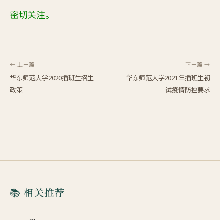
密切关注。
← 上一篇
下一篇 →
华东师范大学2020插班生招生
华东师范大学2021年插班生初
政策
试疫情防控要求
📚 相关推荐