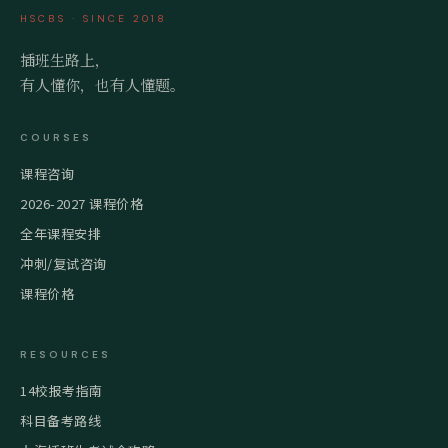
HSCBS · SINCE 2018
插班生路上，
有人懂你，也有人懂题。
COURSES
课程咨询
2026-2027 课程价格
全年课程安排
冲刺/复试咨询
课程价格
RESOURCES
14校报考指南
科目备考路线