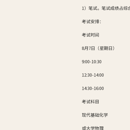
1）笔试。笔试成绩占综
考试安排：
考试时间
8月7日（星期日）
9:00-10:30
12:30-14:00
14:30-16:00
考试科目
现代基础化学
或大学物理