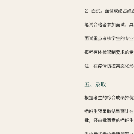
2）面试。面试成绩占综
笔试合格者参加面试，具
面试重点考核学生的专业
报考有体检限制要求的专
注：在疫情防控常态化形
五、录取
根据考生的综合成绩择优
插班生预录取结果预计在
批，经审批同意的插班生
进校后按学校学籍管理办