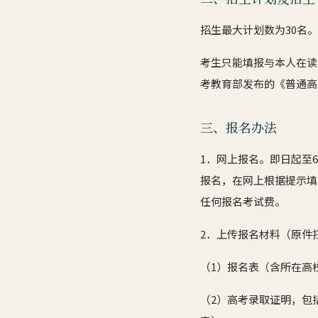
招生最大计划数为30名
考生只能填报与本人在读
考教育部发布的《普通高等
三、报名办法
1．网上报名。即日起至6月4
报名，在网上根据提示填
任何报名考试费。
2．上传报名材料（原件
（1）报名表（含所在高
（2）高考录取证明，包