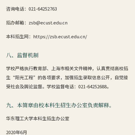
咨询电话：021-64252763
招办邮箱：zsb@ecust.edu.cn
本科招生网：https://zsb.ecust.edu.cn/
八、监督机制
学校严格执行教育部、上海市相关文件精神，认真贯彻高校招
生“阳光工程”的各项要求，加强招生录取信息公开，自觉接
受社会及舆论监督。学校监督电话：021-64252688。
九、本简章由校本科生招生办公室负责解释。
华东理工大学本科生招生办公室
2020年6月