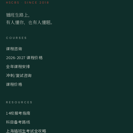
HSCBS · SINCE 2018
插班生路上，
有人懂你，也有人懂题。
COURSES
课程咨询
2026-2027 课程价格
全年课程安排
冲刺/复试咨询
课程价格
RESOURCES
14校报考指南
科目备考路线
上海插班生考试全攻略