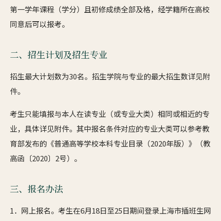
第一学年课程（学分）且初修成绩全部及格，经学籍所在高校
同意后可以报考。
二、招生计划及招生专业
招生最大计划数为30名。招生学院与专业的最大招生数详见附
件。
考生只能填报与本人在读专业（或专业大类）相同或相近的专
业，具体详见附件。其中报名条件对应的专业大类可以参考教
育部发布的《普通高等学校本科专业目录（2020年版）》（教
高函〔2020〕2号）。
三、报名办法
1．网上报名。考生在6月18日至25日期间登录上海市插班生网