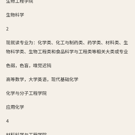
生物工程学院
生物科学
2
现就读专业为：化学类、化工与制药类、药学类、材料类、生
物科学类、生物工程类和食品科学与工程类等相关大类或专业
色弱，色盲，嗅觉迟钝
高等数学，大学英语，现代基础化学
化学与分子工程学院
应用化学
4
材料科学与工程学院