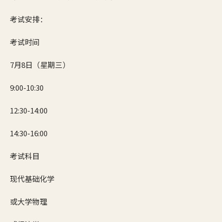
考试安排：
考试时间
7月8日（星期三）
9:00-10:30
12:30-14:00
14:30-16:00
考试科目
现代基础化学
或大学物理