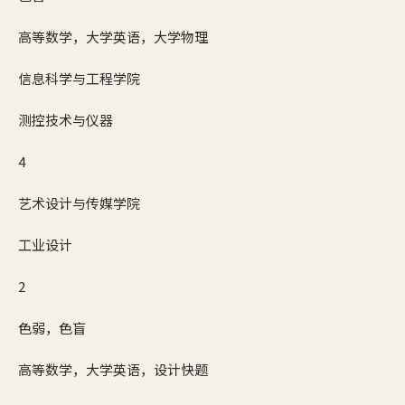
高等数学，大学英语，大学物理
信息科学与工程学院
测控技术与仪器
4
艺术设计与传媒学院
工业设计
2
色弱，色盲
高等数学，大学英语，设计快题