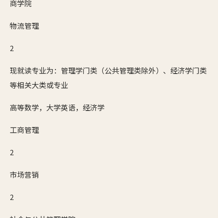
商学院
物流管理
2
现就读专业为：管理学门类（公共管理类除外）、经济学门类
等相关大类或专业
高等数学，大学英语，经济学
工商管理
2
市场营销
2