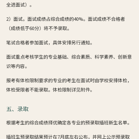
全进面试）。
2）面试。面试成绩占综合成绩的40%。面试成绩不合格者
（成绩低于60分）将不予录取。
笔试合格者参加面试，具体安排另行通知。
面试重点考核学生的专业基础、综合素质、科学素养、创新意
识等内容。
报考有体检限制要求的专业的考生在面试时由学校安排体检，
体检受限者不能录取。体检限制详见附件。
五、录取
根据考生的综合成绩择优确定各专业的预录取插班新生名单。
插班生预录取结果预计在7月底左右公布，并网上公示预录取