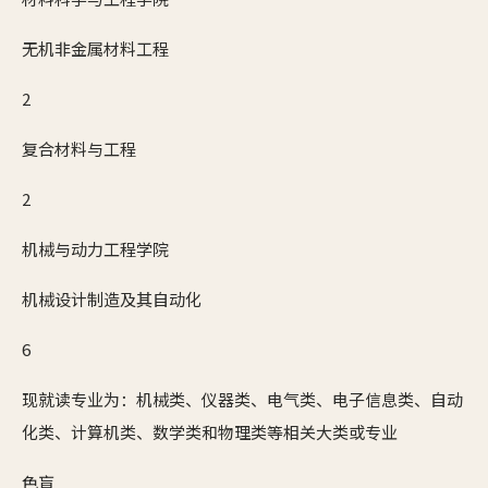
无机非金属材料工程
2
复合材料与工程
2
机械与动力工程学院
机械设计制造及其自动化
6
现就读专业为：机械类、仪器类、电气类、电子信息类、自动
化类、计算机类、数学类和物理类等相关大类或专业
色盲