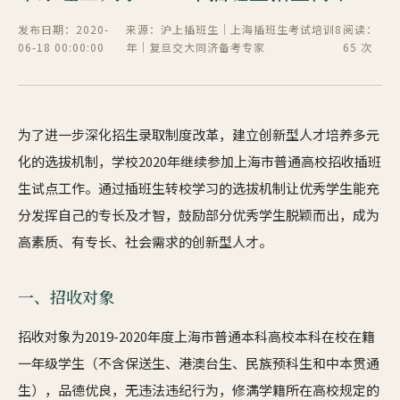
发布日期：2020-
来源：沪上插班生｜上海插班生考试培训8
阅读：
06-18 00:00:00
年｜复旦交大同济备考专家
65 次
为了进一步深化招生录取制度改革，建立创新型人才培养多元
化的选拔机制，学校2020年继续参加上海市普通高校招收插班
生试点工作。通过插班生转校学习的选拔机制让优秀学生能充
分发挥自己的专长及才智，鼓励部分优秀学生脱颖而出，成为
高素质、有专长、社会需求的创新型人才。
一、招收对象
招收对象为2019-2020年度上海市普通本科高校本科在校在籍
一年级学生（不含保送生、港澳台生、民族预科生和中本贯通
生），品德优良，无违法违纪行为，修满学籍所在高校规定的