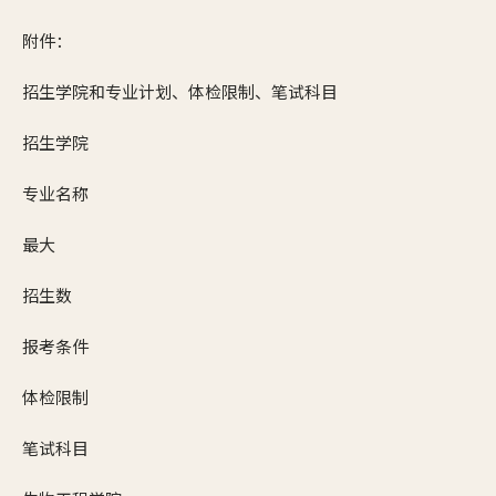
附件：
招生学院和专业计划、体检限制、笔试科目
招生学院
专业名称
最大
招生数
报考条件
体检限制
笔试科目