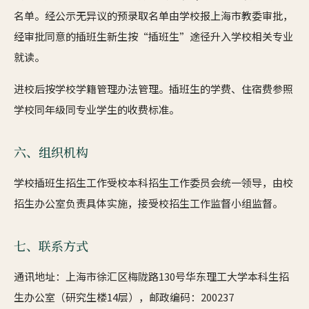
名单。经公示无异议的预录取名单由学校报上海市教委审批，
经审批同意的插班生新生按“插班生”途径升入学校相关专业
就读。
进校后按学校学籍管理办法管理。插班生的学费、住宿费参照
学校同年级同专业学生的收费标准。
六、组织机构
学校插班生招生工作受校本科招生工作委员会统一领导，由校
招生办公室负责具体实施，接受校招生工作监督小组监督。
七、联系方式
通讯地址：上海市徐汇区梅陇路130号华东理工大学本科生招
生办公室（研究生楼14层），邮政编码：200237