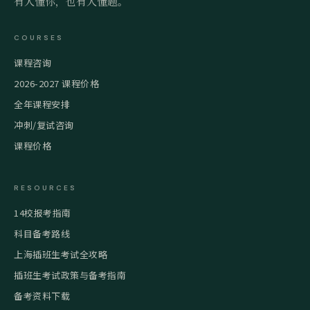
有人懂你，也有人懂题。
COURSES
课程咨询
2026-2027 课程价格
全年课程安排
冲刺/复试咨询
课程价格
RESOURCES
14校报考指南
科目备考路线
上海插班生考试全攻略
插班生考试政策与备考指南
备考资料下载