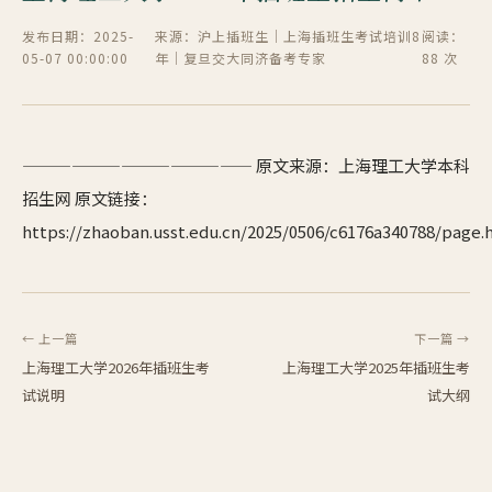
发布日期：2025-
来源：沪上插班生｜上海插班生考试培训8
阅读：
05-07 00:00:00
年｜复旦交大同济备考专家
88 次
—————————————— 原文来源：上海理工大学本科
招生网 原文链接：
https://zhaoban.usst.edu.cn/2025/0506/c6176a340788/page
← 上一篇
下一篇 →
上海理工大学2026年插班生考
上海理工大学2025年插班生考
试说明
试大纲