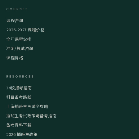
COURSES
课程咨询
2026-2027 课程价格
全年课程安排
冲刺/复试咨询
课程价格
RESOURCES
14校报考指南
科目备考路线
上海插班生考试全攻略
插班生考试政策与备考指南
备考资料下载
2026 插班生政策