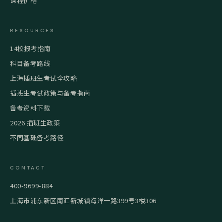
课程价格
RESOURCES
14校报考指南
科目备考路线
上海插班生考试全攻略
插班生考试政策与备考指南
备考资料下载
2026 插班生政策
不同基础备考路径
CONTACT
400-9699-884
上海市浦东新区南汇新城镇海洋一路399号3楼306