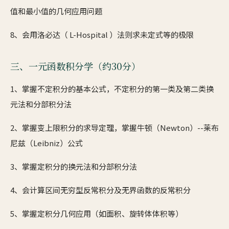
值和最小值的几何应用问题
8、会用洛必达（ L-Hospital ）法则求未定式等的极限
三、一元函数积分学（约30分）
1、掌握不定积分的基本公式，不定积分的第一类及第二类换
元法和分部积分法
2、掌握变上限积分的求导定理，掌握牛顿（Newton）--莱布
尼兹（Leibniz）公式
3、掌握定积分的换元法和分部积分法
4、会计算区间无穷型反常积分及无界函数的反常积分
5、掌握定积分几何应用（如面积、旋转体体积等）