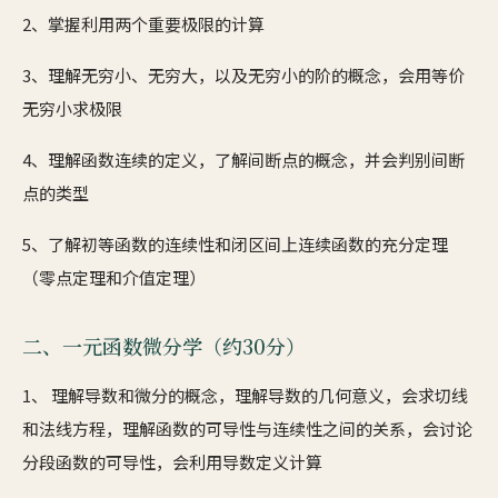
2、掌握利用两个重要极限的计算
3、理解无穷小、无穷大，以及无穷小的阶的概念，会用等价
无穷小求极限
4、理解函数连续的定义，了解间断点的概念，并会判别间断
点的类型
5、了解初等函数的连续性和闭区间上连续函数的充分定理
（零点定理和介值定理）
二、一元函数微分学（约30分）
1、 理解导数和微分的概念，理解导数的几何意义，会求切线
和法线方程，理解函数的可导性与连续性之间的关系，会讨论
分段函数的可导性，会利用导数定义计算