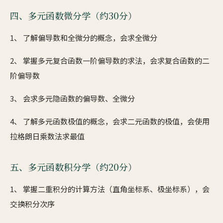
四、多元函数微分学（约30分）
1、 了解偏导数和全微分的概念，会求全微分
2、 掌握多元复合函数一阶偏导数的求法，会求复合函数的二
阶偏导数
3、 会求多元隐函数的偏导数、全微分
4、 了解多元函数极值的概念，会求二元函数的极值，会使用
拉格朗日乘数法求最值
五、多元函数积分学（约20分）
1、 掌握二重积分的计算方法（直角坐标系、极坐标系），会
交换积分次序