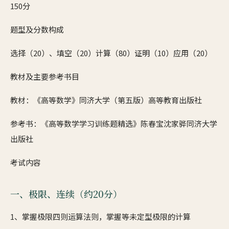
150分
题型及分数构成
选择（20）、填空（20）计算（80）证明（10）应用（20）
教材及主要参考书目
教材：《高等数学》同济大学（第五版）高等教育出版社
参考书：《高等数学学习训练题精选》陈春宝沈家骅同济大学
出版社
考试内容
一、极限、连续（约20分）
1、掌握极限四则运算法则，掌握等未定型极限的计算