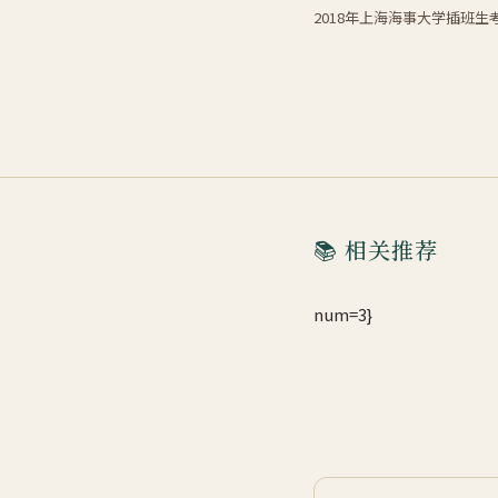
2018年上海海事大学插班
📚 相关推荐
num=3}