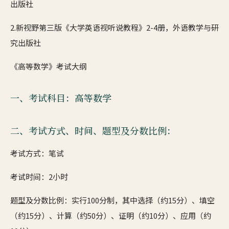
出版社
2.新视野第三版《大学英语视听说教程》2-4册，外语教学与研
究出版社
《高等数学》考试大纲
一、考试科目：高等数学
二、考试方式、时间、题型及分数比例：
考试方式：笔试
考试时间：2小时
题型及分数比例：实行100分制，其中选择（约15分）、填空
（约15分）、计算（约50分）、证明（约10分）、应用（约