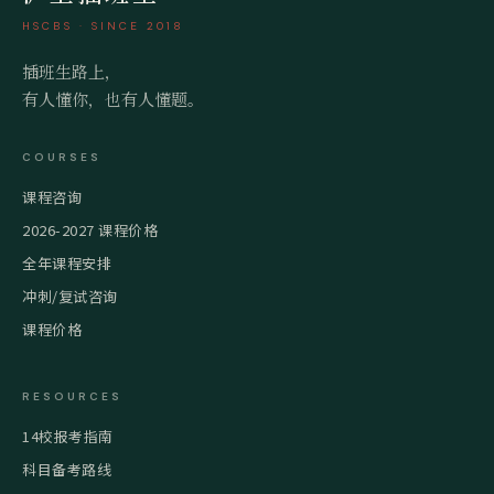
HSCBS · SINCE 2018
插班生路上，
有人懂你，也有人懂题。
COURSES
课程咨询
2026-2027 课程价格
全年课程安排
冲刺/复试咨询
课程价格
RESOURCES
14校报考指南
科目备考路线