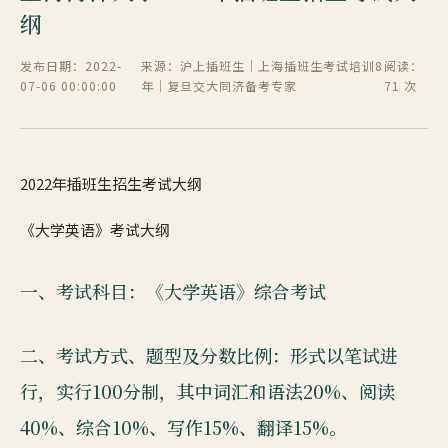
纲
发布日期：2022-
来源：沪上插班生｜上海插班生考试培训8
阅读：
07-06 00:00:00
年｜复旦交大同济备考专家
71 次
2022年插班生招生考试大纲
《大学英语》考试大纲
一、考试科目：《大学英语》综合考试
二、考试方式、题型及分数比例：形式以笔试进
行，实行100分制，其中词汇和语法20%、阅读
40%、综合10%、写作15%、翻译15%。