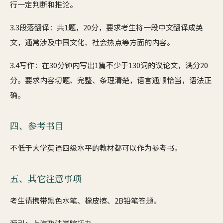
行一定判断和推论。
3.3段落翻译：共1题，20分，要求考生将一段中文翻译成英
文，通常涉及中国文化、社会热点等方面的内容。
3.4写作：在30分钟内写出1篇不少于130词的议论文，满分20
分。要求内容切题、完整、条理清楚，语言通顺恰当，语法正
确。
四、参考书目
不低于大学英语四级水平的教材都可以作为参考书。
五、其它注意事项
考生请携带黑色水笔、橡皮擦、2B铅笔答题。