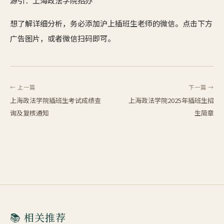
源引：上海政法学院招办
想了解详细分析，务必添加沪上插班生老师的微信。点击下方
广告图片，或者微信扫码即可。
← 上一篇
下一篇 →
上海政法学院插班生考试成绩查
上海政法学院2025年插班生招
询及复核通知
生简章
📚 相关推荐