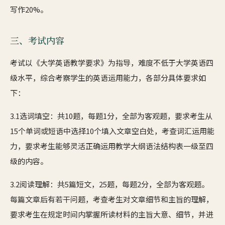
写作20%。
三、考试内容
考试以《大学英语教学要求》为指导，难度不低于大学英语四
级水平，综合考察学生的英语运用能力，各部分具体要求如
下：
3.1选词填空：共10题，每题1分，全部为客观题，要求考生从
15个单词或短语中选择10个填入文章空白处，考查词汇运用能
力，要求考生能够灵活正确运用教学大纲语法结构表一级至四
级的内容。
3.2阅读理解：共5篇短文，25题，每题2分，全部为客观题。
每篇文章后有若干问题，考查考生对文章细节和主旨的理解，
要求考生在规定时间内掌握所读材料的主旨大意、细节，并进