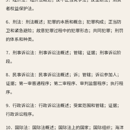
者权益保护法。
6．刑法：刑法概述；犯罪的本质和概念；犯罪构成；正当防
卫和紧急避险；故意犯罪过程中的犯罪形态；共同犯罪；刑罚
的体系和种类。
7．刑事诉讼法：刑事诉讼法概述；管辖；证据；刑事诉讼阶
段。
8．民事诉讼法：民事诉讼法概述；诉；管辖；诉讼参加人；
证据；第一审普通程序；第二审程序、审判监督程序；执行程
序。
9．行政诉讼法：行政诉讼法概述；受案范围和管辖；证据；
行政诉讼程序。
10．国际法：国际法概述；国际法上的国家；国际组织；海洋