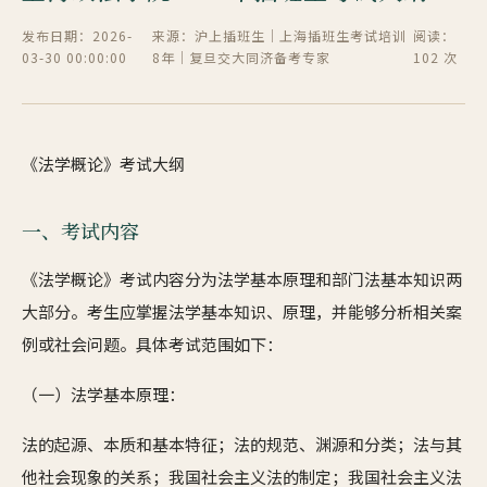
发布日期：2026-
来源：沪上插班生｜上海插班生考试培训
阅读：
03-30 00:00:00
8年｜复旦交大同济备考专家
102 次
《法学概论》考试大纲
一、考试内容
《法学概论》考试内容分为法学基本原理和部门法基本知识两
大部分。考生应掌握法学基本知识、原理，并能够分析相关案
例或社会问题。具体考试范围如下：
（一）法学基本原理：
法的起源、本质和基本特征；法的规范、渊源和分类；法与其
他社会现象的关系；我国社会主义法的制定；我国社会主义法