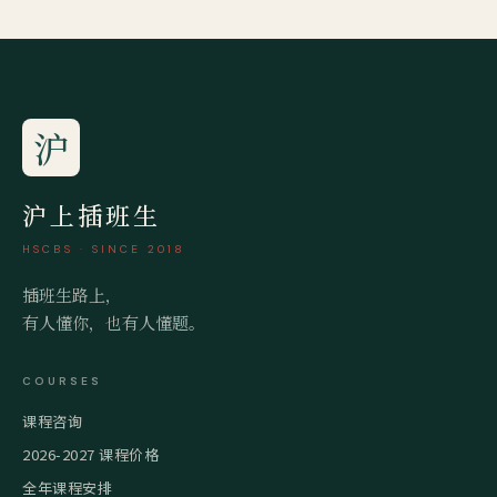
沪
沪上插班生
HSCBS · SINCE 2018
插班生路上，
有人懂你，也有人懂题。
COURSES
课程咨询
2026-2027 课程价格
全年课程安排