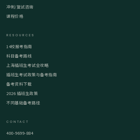
冲刺/复试咨询
课程价格
RESOURCES
14校报考指南
科目备考路线
上海插班生考试全攻略
插班生考试政策与备考指南
备考资料下载
2026 插班生政策
不同基础备考路径
CONTACT
400-9699-884