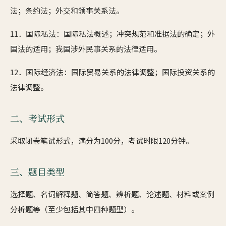
法；条约法；外交和领事关系法。
11．国际私法：国际私法概述；冲突规范和准据法的确定；外
国法的适用；我国涉外民事关系的法律适用。
12．国际经济法：国际贸易关系的法律调整；国际投资关系的
法律调整。
二、考试形式
采取闭卷笔试形式，满分为100分，考试时限120分钟。
三、题目类型
选择题、名词解释题、简答题、辨析题、论述题、材料或案例
分析题等（至少包括其中四种题型）。