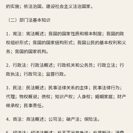
的实施；依法治国，建设社会主义法治国家。
（二）部门法基本知识
1．宪法：宪法概述；我国的国家性质和根本制度；我国的政
权组织形式；我国的国家结构形式；我国公民的基本权利和义
务；我国的国家机构。
2．行政法：行政法概述；行政机关和公务员；行政立法；行
政执法；行政司法；监督行政。
3．民法：民法概述；民事法律关系的主体；民事法律行为；
代理；物权概说；债权；知识产权；人身权；婚姻家庭；财产
继承权；民事责任。
4．商法：商法概述；公司法；破产法；保险法。
5．经济法：经济法概述；反不正当竞争法；反垄断法；消费