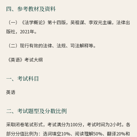
四、参考教材及资料
（一）《法学概论》第十四版，吴祖谋、李双元主编，法律出
版社，2021年。
（二）现行有效的法律、法规、司法解释等。
《英语》考试大纲
一、考试科目
英语
二、考试题型及分数比例
采取闭卷笔试形式，考试满分为100分，考试时间为2小时。各
部分分值比例为：选词填空10%、阅读理解50%、翻译20%和