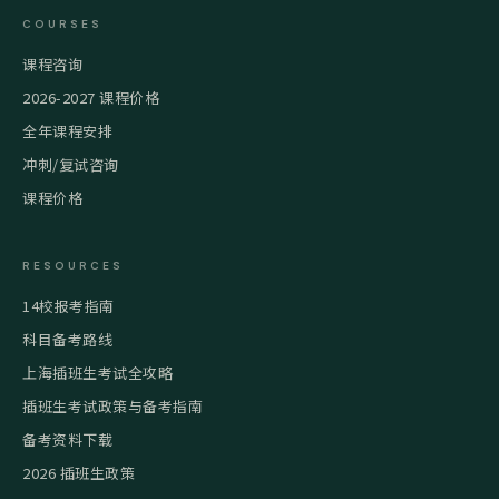
COURSES
课程咨询
2026-2027 课程价格
全年课程安排
冲刺/复试咨询
课程价格
RESOURCES
14校报考指南
科目备考路线
上海插班生考试全攻略
插班生考试政策与备考指南
备考资料下载
2026 插班生政策