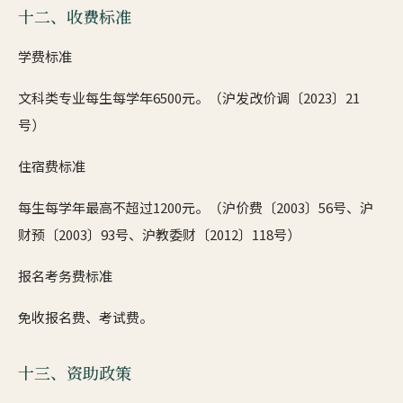
十二、收费标准
学费标准
文科类专业每生每学年6500元。（沪发改价调〔2023〕21
号）
住宿费标准
每生每学年最高不超过1200元。（沪价费〔2003〕56号、沪
财预〔2003〕93号、沪教委财〔2012〕118号）
报名考务费标准
免收报名费、考试费。
十三、资助政策