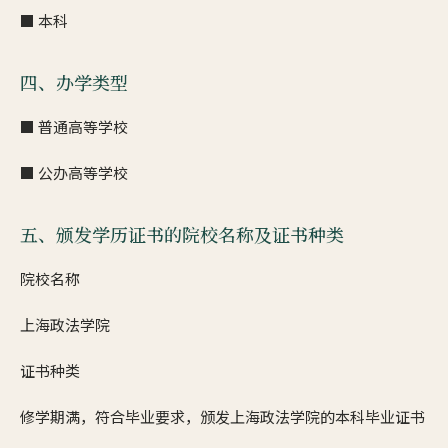
■ 本科
四、办学类型
■ 普通高等学校
■ 公办高等学校
五、颁发学历证书的院校名称及证书种类
院校名称
上海政法学院
证书种类
修学期满，符合毕业要求，颁发上海政法学院的本科毕业证书