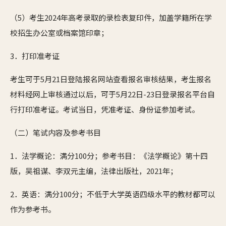
（5）考生2024年高考录取的录检表复印件，加盖学籍所在学
校招生办公室或档案馆印章；
3．打印准考证
考生可于5月21日登陆报名网站查看报名审核结果，考生报名
材料经网上审核通过以后，可于5月22日-23日登录报名平台自
行打印准考证。考试当日，凭准考证、身份证参加考试。
（二）笔试内容及参考书目
1．法学概论：满分100分；参考书目：《法学概论》第十四
版，吴祖谋、李双元主编，法律出版社，2021年；
2．英语：满分100分；不低于大学英语四级水平的教材都可以
作为参考书。