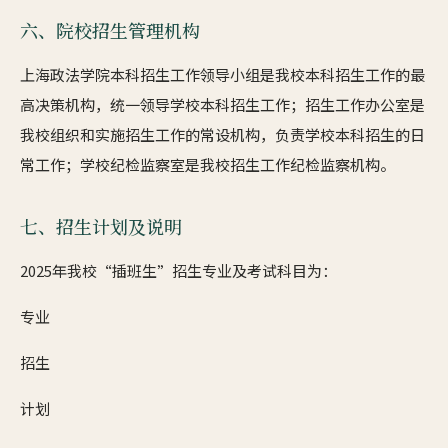
六、院校招生管理机构
上海政法学院本科招生工作领导小组是我校本科招生工作的最
高决策机构，统一领导学校本科招生工作；招生工作办公室是
我校组织和实施招生工作的常设机构，负责学校本科招生的日
常工作；学校纪检监察室是我校招生工作纪检监察机构。
七、招生计划及说明
2025年我校“插班生”招生专业及考试科目为：
专业
招生
计划