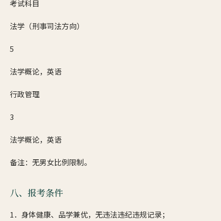
考试科目
法学（刑事司法方向）
5
法学概论，英语
行政管理
3
法学概论，英语
备注：无男女比例限制。
八、报考条件
1．身体健康、品学兼优，无违法违纪违规记录；