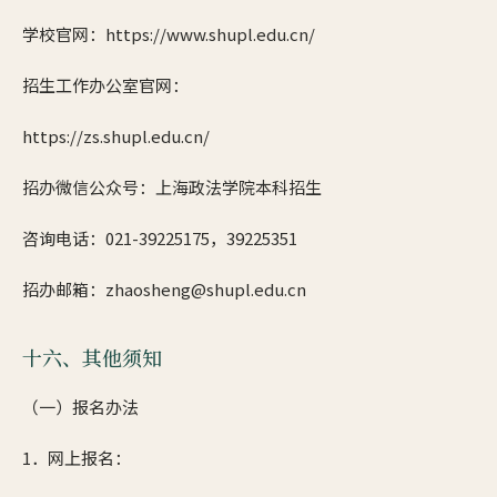
学校官网：https://www.shupl.edu.cn/
招生工作办公室官网：
https://zs.shupl.edu.cn/
招办微信公众号：上海政法学院本科招生
咨询电话：021-39225175，39225351
招办邮箱：zhaosheng@shupl.edu.cn
十六、其他须知
（一）报名办法
1．网上报名：