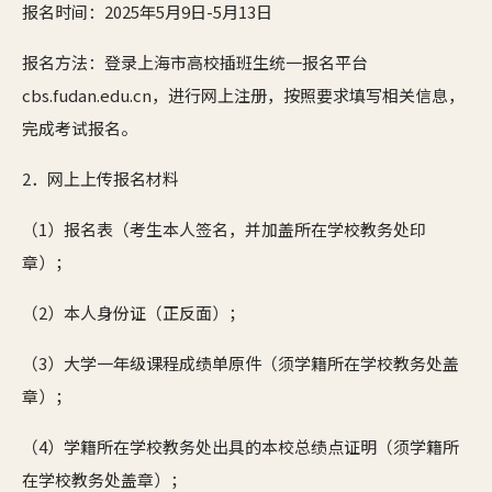
报名时间：2025年5月9日-5月13日
报名方法：登录上海市高校插班生统一报名平台
cbs.fudan.edu.cn，进行网上注册，按照要求填写相关信息，
完成考试报名。
2．网上上传报名材料
（1）报名表（考生本人签名，并加盖所在学校教务处印
章）；
（2）本人身份证（正反面）；
（3）大学一年级课程成绩单原件（须学籍所在学校教务处盖
章）；
（4）学籍所在学校教务处出具的本校总绩点证明（须学籍所
在学校教务处盖章）；