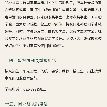
我校认真执行国家和本市相关学生资助规定，被本校录取的家
庭经济困难学生可通过“绿色通道”申请入学，入学后可按规
定申请国家奖学金、国家励志奖学金、上海市奖学金、国家助
学金、国家助学贷款、勤工助学岗位、特殊困难补助和学费减
免等。同时，学校还设立了校长奖学金、优秀学生奖学金、社
会奖学金以及众多的院级奖助学金等。我校承诺：确保被本校
录取的学生不因家庭经济困难而辍学。
十四、监督机制及举报电话
按照招生“阳光工程”的统一要求，我校“插班生”招生接受
本校纪检监察室监督。
举报电话： 021-39225811
十五、网址及联系电话