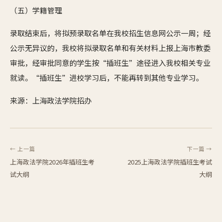
（五）学籍管理
录取结束后，将拟预录取名单在我校招生信息网公示一周；经
公示无异议的，我校将拟录取名单和有关材料上报上海市教委
审批，经审批同意的学生按“插班生”途径进入我校相关专业
就读。“插班生”进校学习后，不能再转到其他专业学习。
来源：上海政法学院招办
← 上一篇
下一篇 →
上海政法学院2026年插班生考
2025上海政法学院插班生考试
试大纲
大纲