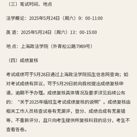
（三）笔试时间、地点
法学概论：2025年5月24日（周六）9：00-11:00
英 语：2025年5月24日（周六）13：00-15:00
地 点：上海政法学院（外青松公路7989号）
（四）成绩复核
考试成绩可于5月28日通过上海政法学院招生信息网查询；如
对考试成绩有异议，可于5月29日前向我校提出成绩复核申
请，逾期不予办理。成绩复核具体情况及要求详见后续公布
的：“关于2025年插班生考试成绩复核的说明”。成绩复核由
相关工作人员核查试卷有无漏评，登分、成绩合成有无差错
等，不重新评分，且只向考生提供所复核科目的总分，考生不
查看答卷。