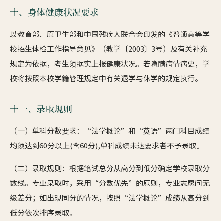
十、身体健康状况要求
以教育部、原卫生部和中国残疾人联合会印发的《普通高等学
校招生体检工作指导意见》（教学〔2003〕3号）及有关补充
规定为依据，考生须据实上报健康状况。若隐瞒病情病史，学
校将按照本校学籍管理规定中有关退学与休学的规定执行。
十一、录取规则
（一）单科分数要求：“法学概论”和“英语”两门科目成绩
均须达到60分以上(含60分),单科成绩未达要求者不予录取。
（二）录取规则：根据笔试总分从高分到低分确定学校录取分
数线。专业录取时，采用“分数优先”的原则，专业志愿间无
级差分；如出现同分的情况，按照“法学概论”成绩从高分到
低分依次排序录取。