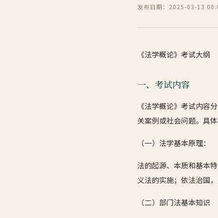
发布日期：2025-03-13 00:0
《法学概论》考试大纲
一、考试内容
《法学概论》考试内容分
关案例或社会问题。具体
（一）法学基本原理：
法的起源、本质和基本特
义法的实施；依法治国，
（二）部门法基本知识