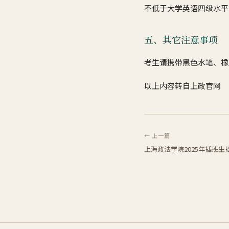
不低于大学英语四级水平
五、其它注意事项
考生请携带黑色水笔、橡
以上内容转自上政官网
← 上一篇
上海政法学院2025年插班生