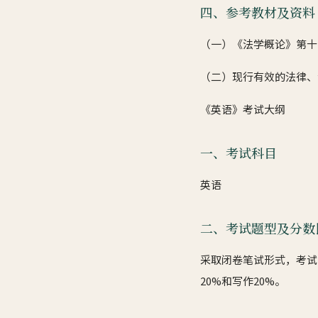
四、参考教材及资料
（一）《法学概论》第十
（二）现行有效的法律、
《英语》考试大纲
一、考试科目
英语
二、考试题型及分数
采取闭卷笔试形式，考试
20%和写作20%。