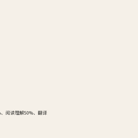
、阅读理解50%、翻译