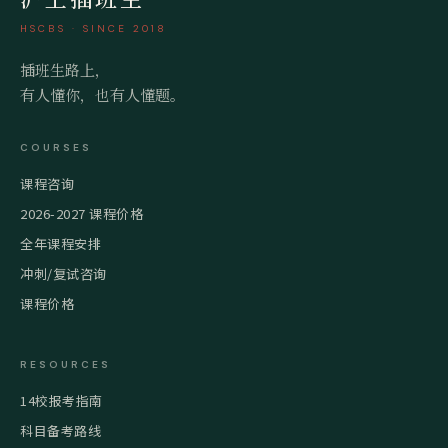
HSCBS · SINCE 2018
插班生路上，
有人懂你，也有人懂题。
COURSES
课程咨询
2026-2027 课程价格
全年课程安排
冲刺/复试咨询
课程价格
RESOURCES
14校报考指南
科目备考路线