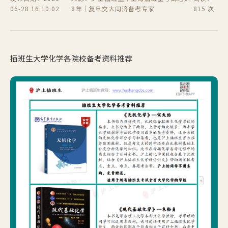
06-28 16:10:02
8年｜复旦交大同济备考专家
815 次
插班生大学化学各院校备考资料推荐