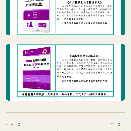
← 上一篇
下一篇 →