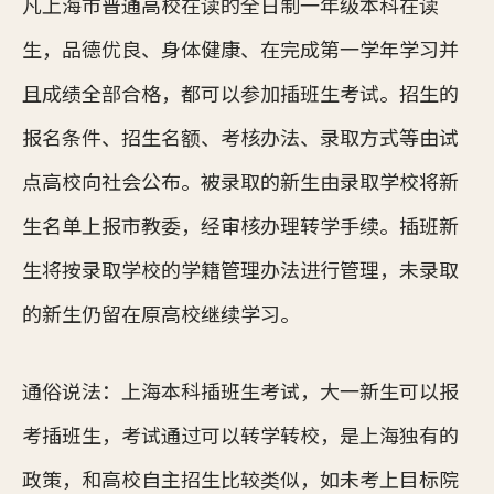
凡上海市普通高校在读的全日制一年级本科在读
生，品德优良、身体健康、在完成第一学年学习并
且成绩全部合格，都可以参加插班生考试。招生的
报名条件、招生名额、考核办法、录取方式等由试
点高校向社会公布。被录取的新生由录取学校将新
生名单上报市教委，经审核办理转学手续。插班新
生将按录取学校的学籍管理办法进行管理，未录取
的新生仍留在原高校继续学习。
通俗说法：上海本科插班生考试，大一新生可以报
考插班生，考试通过可以转学转校，是上海独有的
政策，和高校自主招生比较类似，如未考上目标院