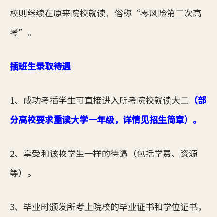
校则继续在原来院校就读，俗称“零风险第二次高
考”。
插班生录取待遇
1、成功考插学生可直接进入所考院校就读大二
（部
分高校要求重读大学一年级，详情见招生简章）。
2、享受和该校学生一样的待遇（包括学费、资源
等）。
3、毕业时颁发所考上院校的毕业证书和学位证书，