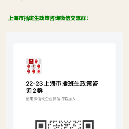
上海市插班生政策咨询微信交流群：