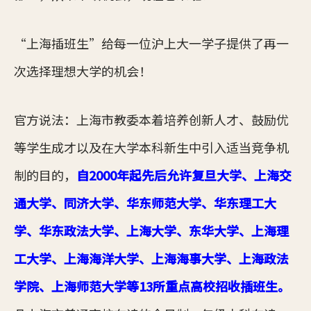
“上海插班生”给每一位沪上大一学子提供了再一
次选择理想大学的机会！
官方说法：上海市教委本着培养创新人才、鼓励优
等学生成才以及在大学本科新生中引入适当竞争机
制的目的，
自2000年起先后允许复旦大学、上海交
通大学、同济大学、华东师范大学、华东理工大
学、华东政法大学、上海大学、东华大学、上海理
工大学、上海海洋大学、上海海事大学、上海政法
学院、上海师范大学等13所重点高校招收插班生。