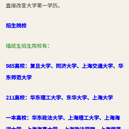
直接改变大学第一学历。
招生院校
插班生招生院校有：
985高校：复旦大学、同济大学、上海交通大学、华
东师范大学
211高校：华东理工大学、东华大学、上海大学
一本高校：
华东政法大学
、上海理工大学、上海海