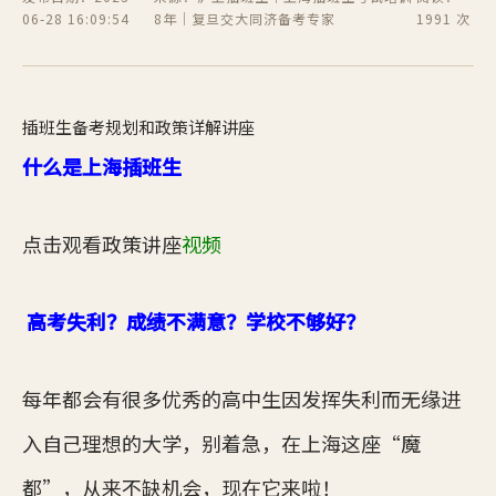
06-28 16:09:54
8年｜复旦交大同济备考专家
1991 次
插班生备考规划和政策详解讲座
什么是上海插班生
点击观看政策讲座
视频
高考失利？成绩不满意？学校不够好？
每年都会有很多优秀的高中生因发挥失利而无缘进
入自己理想的大学，别着急，在上海这座“魔
都”，从来不缺机会，现在它来啦！