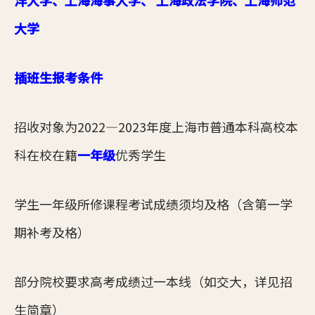
洋大学、上海海事大学、 上海政法学院、上海师范
大学
插班生报考条件
招收对象为2022—2023年度上海市普通本科高校本
科在校在籍
一年级
优秀学生
学生一年级所修课程考试成绩须均及格（含第一学
期补考及格）
部分院校要求高考成绩过一本线（如交大，详见招
生简章）