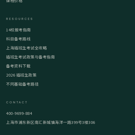
课程价格
RESOURCES
14校报考指南
科目备考路线
上海插班生考试全攻略
插班生考试政策与备考指南
备考资料下载
2026 插班生政策
不同基础备考路径
CONTACT
400-9699-884
上海市浦东新区南汇新城镇海洋一路399号3楼306