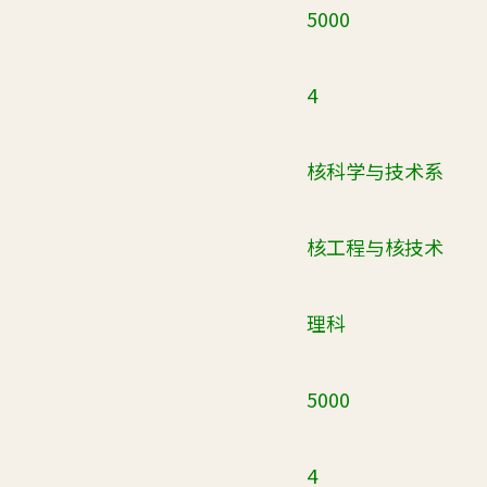
5000
4
核科学与技术系
核工程与核技术
理科
5000
4