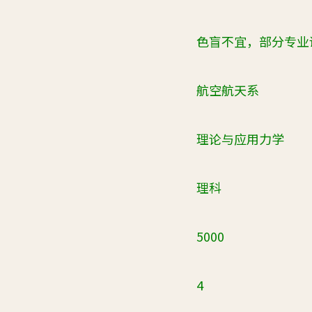
色盲不宜，部分专业
航空航天系
理论与应用力学
理科
5000
4