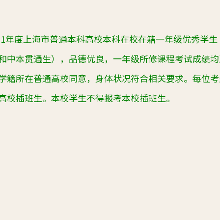
21
年度上海市普通本科高校本科在校在籍一年级优秀学生
和中本贯通生），品德优良，一年级所修课程考试成绩均
学籍所在普通高校同意，身体状况符合相关要求。每位考
高校插班生。本校学生不得报考本校插班生。