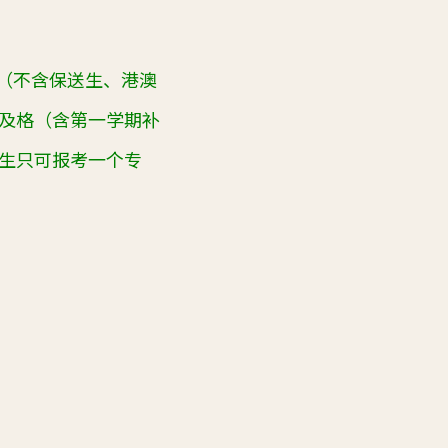
（不含保送生、港澳
及格（含第一学期补
生只可报考一个专