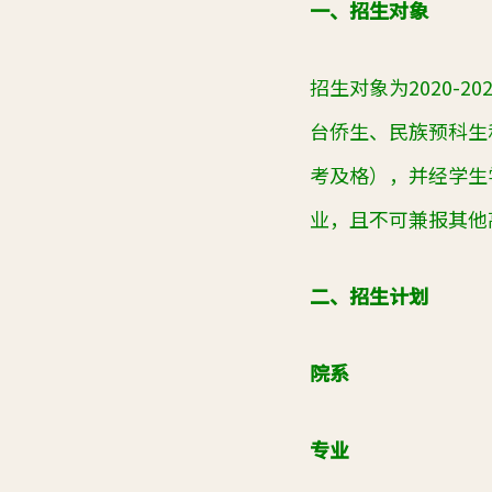
一、招生对象
招生对象为
2020-20
台侨生、民族预科生
考及格），并经学生
业，且不可兼报其他
二、招生计划
院系
专业